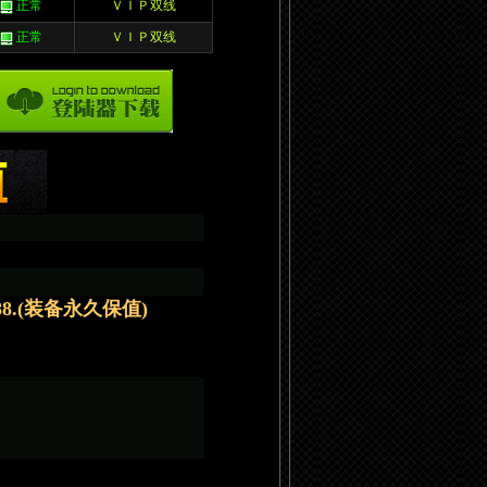
正常
ＶＩＰ双线
正常
ＶＩＰ双线
88.(装备永久保值)