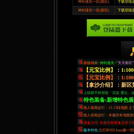
神剑迷失一区(新区)
下载登陆
神剑迷失一区(新区)
下载登陆
新版独家
<神剑迷失>
“天天新区
【元宝比例】：
1:
100
【元宝比例】：
1:
100
【拿沙介绍】：新区第三天
上线新手村领取「涅盘·重生」(面
特色装备:新增特色盾
散人前期必打：11-13转地图 
散人前期必打：本服所有地图刷怪
装备介绍:
本服所有装备全部０转
版本特色:
主打BOSS.boss爆