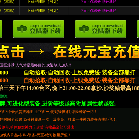
器（本地）
下载登陆器（网盘）
7日 4点30分 刚开新区
器（本地）
下载登陆器（网盘）
7日 4点30分 刚开新区
”区区爆满 人气才是最终目的,欢迎散人加入!!
0
00 自动拾取·自动回收·上线免费送·装备全部靠打
0
00 自动拾取·自动回收·上线免费送·装备全部靠打
下午14:00合区,晚上21:00-22:00拿沙.沙奖励最高18
纱).
牌,可进化型装备,进阶等级越高附加属性就越强.
土下面8个会员贵族地图 土下面一排找(绿怪)打,绿怪可爆一切！.
时间全部10-15分钟刷新一次、爆率高、打出一件神力装备直接起飞！.
佩带,单件触发神力倍攻!所有物品全部可爆出!
一切游戏内饰品-材料-装备-元宝-绝对物超所值！