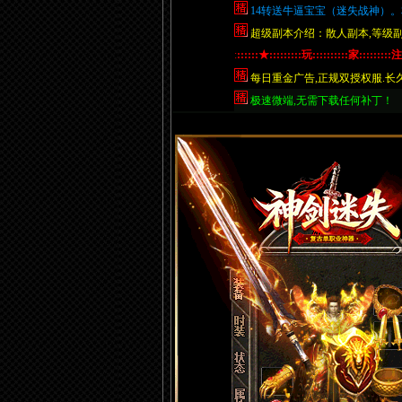
14转送牛逼宝宝（迷失战神）。
超级副本介绍：
散人副本,等级副
:
::::::★:::::::::玩::::::::::家:::::::::注
每日重金广告,正规双授权服.长
极速微端,无需下载任何补丁！